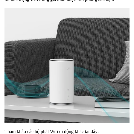
Tham khảo các bộ phát Wifi di động khác tại đây: