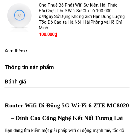
Cho Thuê Bộ Phát Wifi Sự Kiện, Hội Thảo ,
Hội Chợ | Thuê Wifi Sự Chỉ Từ 100.000
đ/Ngày Sử Dụng Không Giới Hạn Dung Lượng
Tốc Độ Cao tại Hà Nội , Hải Phòng và Hồ Chí
Minh
100.000₫
Xem thêm
Thông tin sản phẩm
Đánh giá
Router Wifi Di Động 5G Wi-Fi 6 ZTE MC8020
– Đỉnh Cao Công Nghệ Kết Nối Tương Lai
Bạn đang tìm kiếm một giải pháp wifi di động mạnh mẽ, tốc độ