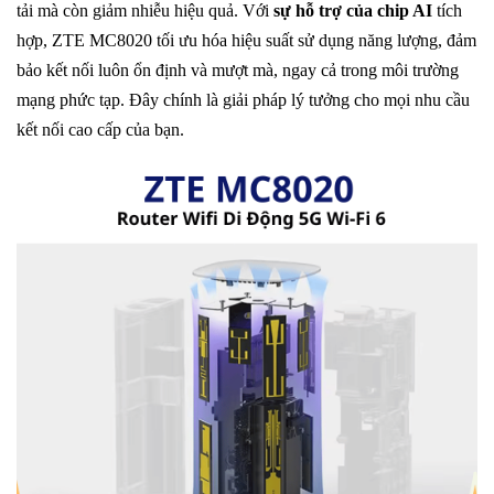
tải mà còn giảm nhiễu hiệu quả. Với
sự hỗ trợ của chip AI
tích
hợp, ZTE MC8020 tối ưu hóa hiệu suất sử dụng năng lượng, đảm
bảo kết nối luôn ổn định và mượt mà, ngay cả trong môi trường
mạng phức tạp. Đây chính là giải pháp lý tưởng cho mọi nhu cầu
kết nối cao cấp của bạn.