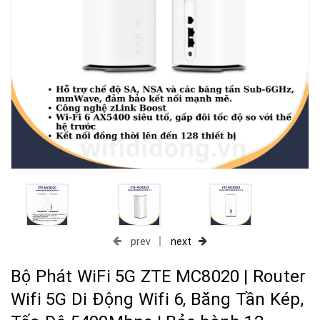
prev
next
Bộ Phát WiFi 5G ZTE MC8020 | Router
Wifi 5G Di Động Wifi 6, Băng Tần Kép,