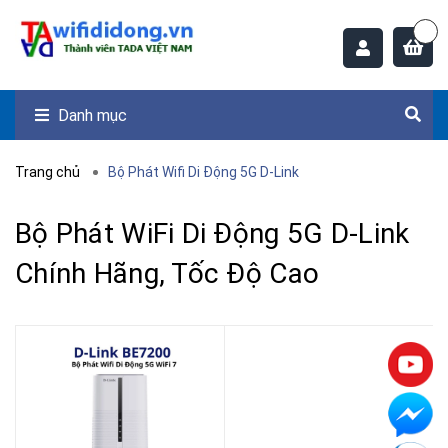
Danh mục
Trang chủ
Bộ Phát Wifi Di Động 5G D-Link
Bộ Phát WiFi Di Động 5G D-Link
Chính Hãng, Tốc Độ Cao