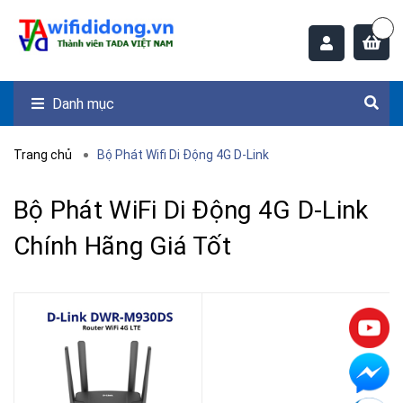
Danh mục
Trang chủ
Bộ Phát Wifi Di Động 4G D-Link
Bộ Phát WiFi Di Động 4G D-Link
Chính Hãng Giá Tốt