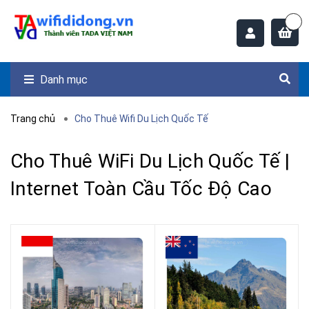
Danh mục
Trang chủ
Cho Thuê Wifi Du Lịch Quốc Tế
Cho Thuê WiFi Du Lịch Quốc Tế |
Internet Toàn Cầu Tốc Độ Cao