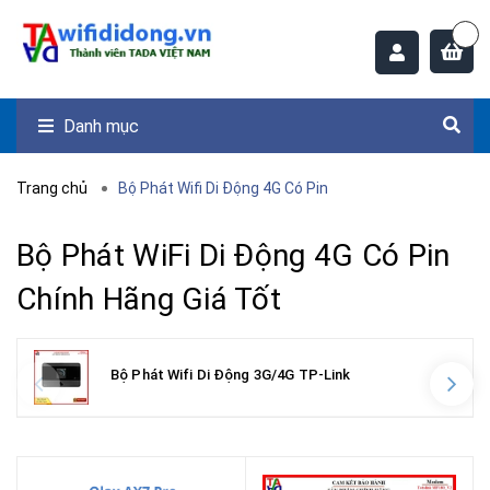
Danh mục
Trang chủ
Bộ Phát Wifi Di Động 4G Có Pin
Bộ Phát WiFi Di Động 4G Có Pin
Chính Hãng Giá Tốt
Bộ Phát Wifi Di Động 3G/4G TP-Link