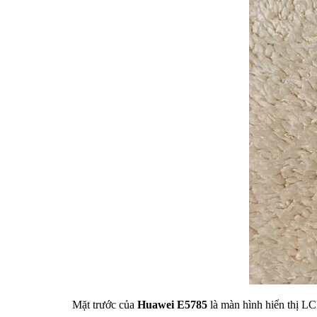
Mặt trước của
Huawei E5785
là màn hình hiển thị LC