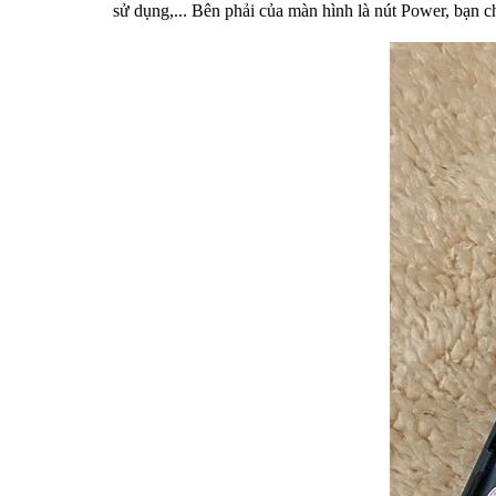
sử dụng,... Bên phải của màn hình là nút Power, bạn ch