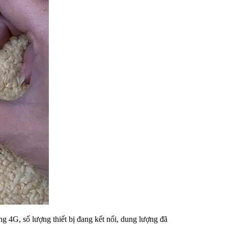
g 4G, số lượng thiết bị đang kết nối, dung lượng đã