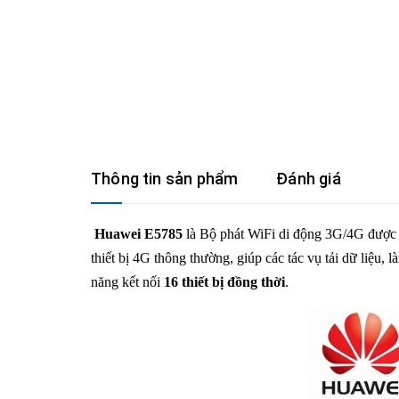
Thông tin sản phẩm
Đánh giá
Huawei E5785
là Bộ phát WiFi di động 3G/4G được 
thiết bị 4G thông thường, giúp các tác vụ tải dữ liệu, 
năng kết nối
16 thiết bị đồng thời
.