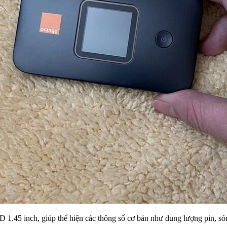
D 1.45 inch, giúp thể hiện các thông số cơ bản như dung lượng pin, són