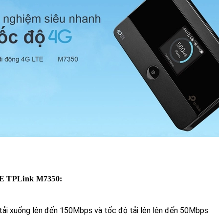
LTE TPLink
M7350:
tải xuống lên đến 150Mbps và tốc độ tải lên lên đến 50Mbps