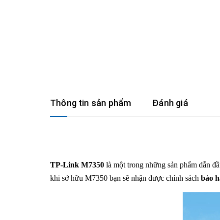
Thông tin sản phẩm
Đánh giá
TP-Link M7350
là một trong những sản phẩm dẫn đầu
khi sở hữu M7350 bạn sẽ nhận được chính sách
bảo h