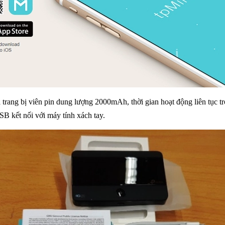
d
trang bị viên pin dung lượng 2000mAh, thời gian hoạt động liên tục t
SB kết nối với máy tính xách tay.