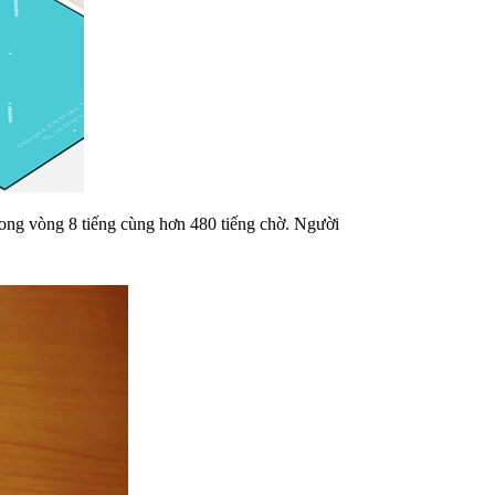
rong vòng 8 tiếng cùng hơn 480 tiếng chờ. Người