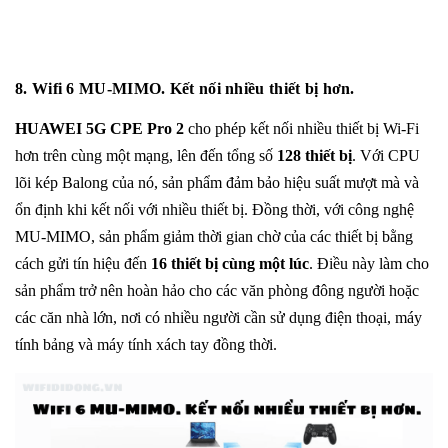
8. Wifi 6 MU-MIMO. Kết nối nhiều thiết bị hơn.
HUAWEI 5G CPE Pro 2
cho phép kết nối nhiều thiết bị Wi-Fi
hơn trên cùng một mạng, lên đến tổng số
128 thiết bị
. Với CPU
lõi kép Balong của nó, sản phẩm đảm bảo hiệu suất mượt mà và
ổn định khi kết nối với nhiều thiết bị. Đồng thời, với công nghệ
MU-MIMO, sản phẩm giảm thời gian chờ của các thiết bị bằng
cách gửi tín hiệu đến
16 thiết bị cùng một lúc
. Điều này làm cho
sản phẩm trở nên hoàn hảo cho các văn phòng đông người hoặc
các căn nhà lớn, nơi có nhiều người cần sử dụng điện thoại, máy
tính bảng và máy tính xách tay đồng thời.