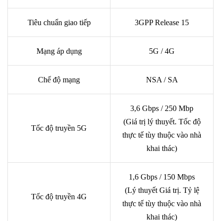
Tiêu chuẩn giao tiếp
3GPP Release 15
Mạng áp dụng
5G / 4G
Chế độ mạng
NSA / SA
3,6 Gbps / 250 Mbp
(Giá trị lý thuyết. Tốc độ
Tốc độ truyền 5G
thực tế tùy thuộc vào nhà
khai thác)
1,6 Gbps / 150 Mbps
(Lý thuyết Giá trị. Tỷ lệ
Tốc độ truyền 4G
thực tế tùy thuộc vào nhà
khai thác)