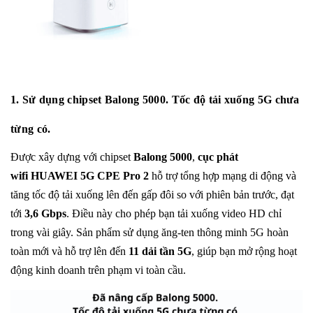
1. Sử dụng chipset Balong 5000. Tốc độ tải xuống 5G chưa
từng có.
Được xây dựng với chipset
Balong 5000
,
cục phát
wifi
HUAWEI 5G CPE Pro 2
hỗ trợ tổng hợp mạng di động và
tăng tốc độ tải xuống lên đến gấp đôi so với phiên bản trước, đạt
tới
3,6 Gbps
. Điều này cho phép bạn tải xuống video HD chỉ
trong vài giây. Sản phẩm sử dụng ăng-ten thông minh 5G hoàn
toàn mới và hỗ trợ lên đến
11 dải tần 5G
, giúp bạn mở rộng hoạt
động kinh doanh trên phạm vi toàn cầu.