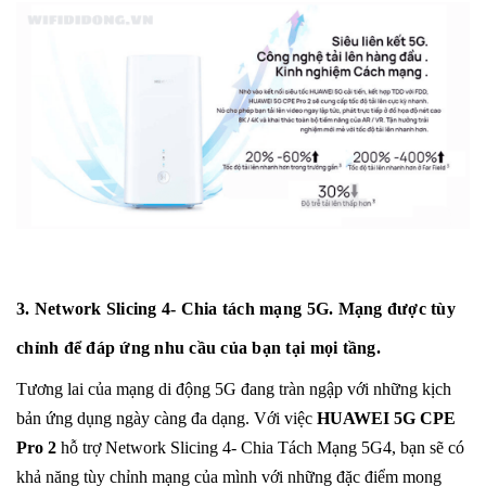
3. Network Slicing 4- Chia tách mạng 5G. Mạng được tùy
chỉnh để đáp ứng nhu cầu của bạn tại mọi tầng.
Tương lai của mạng di động 5G đang tràn ngập với những kịch
bản ứng dụng ngày càng đa dạng. Với việc
HUAWEI 5G CPE
Pro 2
hỗ trợ Network Slicing 4- Chia Tách Mạng 5G4, bạn sẽ có
khả năng tùy chỉnh mạng của mình với những đặc điểm mong