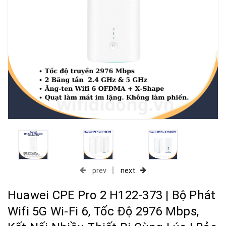
prev
next
Huawei CPE Pro 2 H122-373 | Bộ Phát
Wifi 5G Wi-Fi 6, Tốc Độ 2976 Mbps,