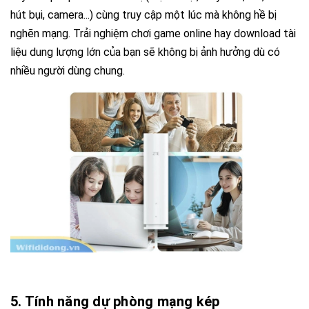
hút bụi, camera...) cùng truy cập một lúc mà không hề bị
nghẽn mạng. Trải nghiệm chơi game online hay download tài
liệu dung lượng lớn của bạn sẽ không bị ảnh hưởng dù có
nhiều người dùng chung.
5. Tính năng dự phòng mạng kép