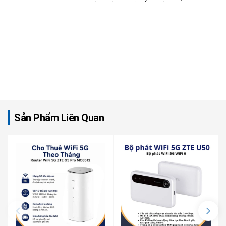
Sản Phẩm Liên Quan