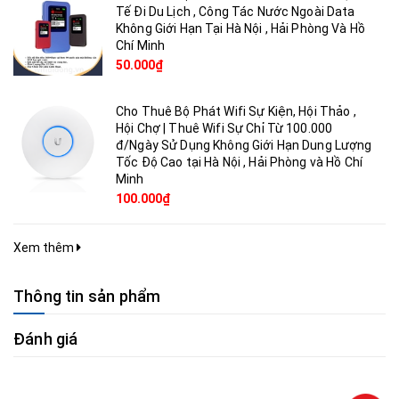
Tế Đi Du Lịch , Công Tác Nước Ngoài Data
Không Giới Hạn Tại Hà Nội , Hải Phòng Và Hồ
Chí Minh
50.000₫
Cho Thuê Bộ Phát Wifi Sự Kiện, Hội Thảo ,
Hội Chợ | Thuê Wifi Sự Chỉ Từ 100.000
đ/Ngày Sử Dụng Không Giới Hạn Dung Lượng
Tốc Độ Cao tại Hà Nội , Hải Phòng và Hồ Chí
Minh
100.000₫
Xem thêm
Thông tin sản phẩm
Đánh giá