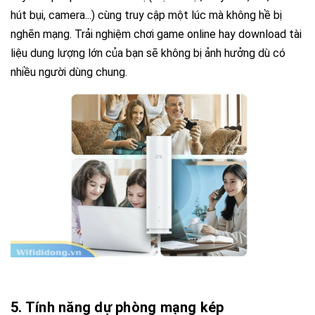
hút bụi, camera...) cùng truy cập một lúc mà không hề bị
nghẽn mạng. Trải nghiệm chơi game online hay download tài
liệu dung lượng lớn của bạn sẽ không bị ảnh hưởng dù có
nhiều người dùng chung.
5. Tính năng dự phòng mạng kép