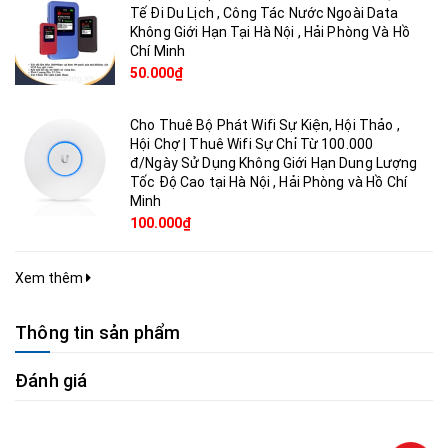
Tế Đi Du Lịch , Công Tác Nước Ngoài Data
Không Giới Hạn Tại Hà Nội , Hải Phòng Và Hồ
Chí Minh
50.000₫
Cho Thuê Bộ Phát Wifi Sự Kiện, Hội Thảo ,
Hội Chợ | Thuê Wifi Sự Chỉ Từ 100.000
đ/Ngày Sử Dụng Không Giới Hạn Dung Lượng
Tốc Độ Cao tại Hà Nội , Hải Phòng và Hồ Chí
Minh
100.000₫
Xem thêm
Thông tin sản phẩm
Đánh giá