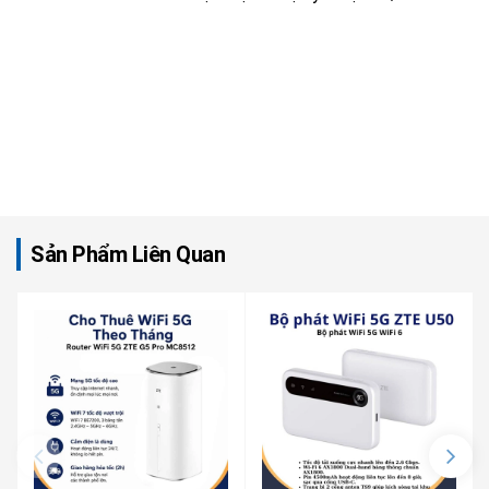
Sản Phẩm Liên Quan