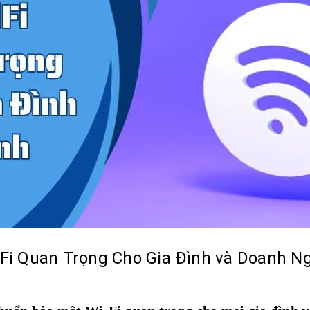
Fi Quan Trọng Cho Gia Đình và Doanh N