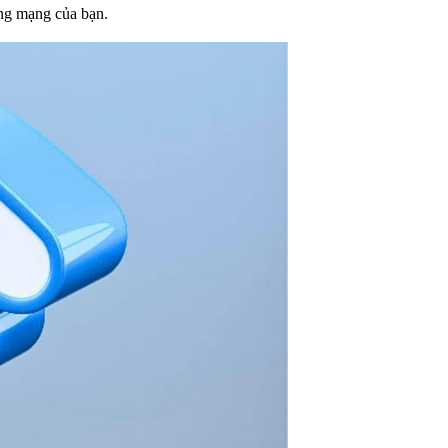
ống mạng của bạn.