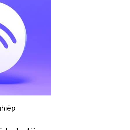
ghiệp