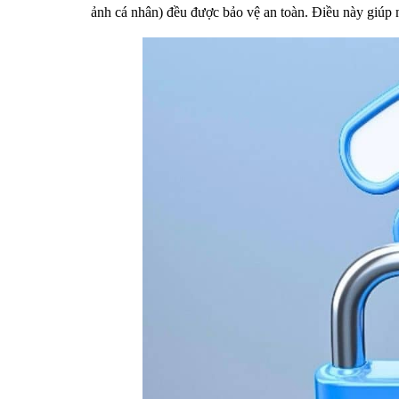
ảnh cá nhân) đều được bảo vệ an toàn. Điều này giúp 