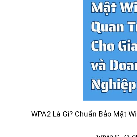
WPA2 Là Gì? Chuẩn Bảo Mật Wi