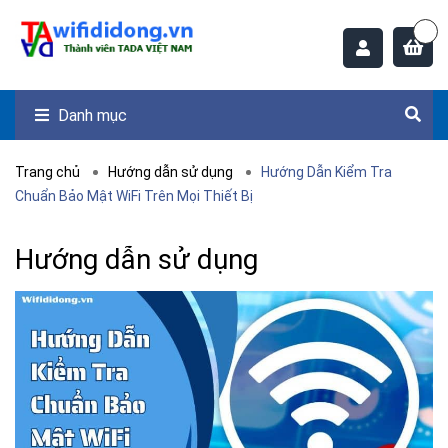
Danh mục
Trang chủ
Hướng dẫn sử dụng
Hướng Dẫn Kiểm Tra
Chuẩn Bảo Mật WiFi Trên Mọi Thiết Bị
Hướng dẫn sử dụng