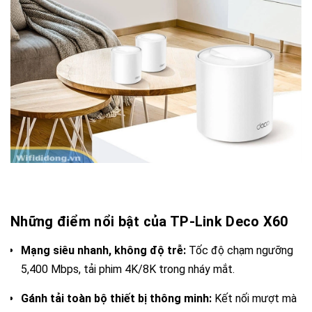
Những điểm nổi bật của TP-Link Deco X60
Mạng siêu nhanh, không độ trễ:
Tốc độ chạm ngưỡng
5,400 Mbps, tải phim 4K/8K trong nháy mắt.
Gánh tải toàn bộ thiết bị thông minh:
Kết nối mượt mà