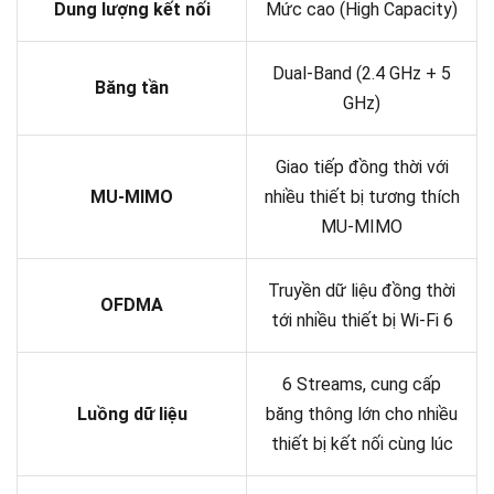
Dung lượng kết nối
Mức cao (High Capacity)
Dual-Band (2.4 GHz + 5
Băng tần
GHz)
Giao tiếp đồng thời với
MU-MIMO
nhiều thiết bị tương thích
MU-MIMO
Truyền dữ liệu đồng thời
OFDMA
tới nhiều thiết bị Wi-Fi 6
6 Streams, cung cấp
Luồng dữ liệu
băng thông lớn cho nhiều
thiết bị kết nối cùng lúc