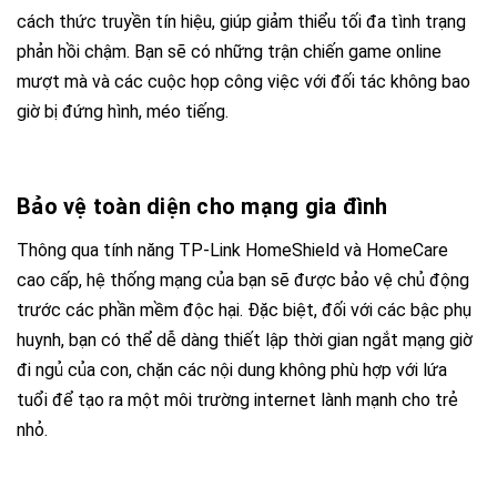
cách thức truyền tín hiệu, giúp giảm thiểu tối đa tình trạng
phản hồi chậm. Bạn sẽ có những trận chiến game online
mượt mà và các cuộc họp công việc với đối tác không bao
giờ bị đứng hình, méo tiếng.
Bảo vệ toàn diện cho mạng gia đình
Thông qua tính năng TP-Link HomeShield và HomeCare
cao cấp, hệ thống mạng của bạn sẽ được bảo vệ chủ động
trước các phần mềm độc hại. Đặc biệt, đối với các bậc phụ
huynh, bạn có thể dễ dàng thiết lập thời gian ngắt mạng giờ
đi ngủ của con, chặn các nội dung không phù hợp với lứa
tuổi để tạo ra một môi trường internet lành mạnh cho trẻ
nhỏ.