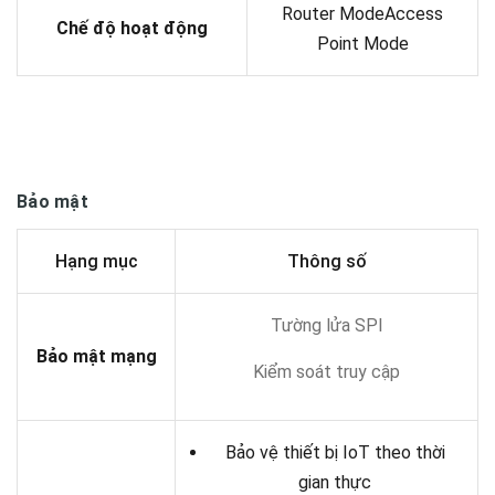
Router ModeAccess
Chế độ hoạt động
Point Mode
Bảo mật
Hạng mục
Thông số
Tường lửa SPI
Bảo mật mạng
Kiểm soát truy cập
Bảo vệ thiết bị IoT theo thời
gian thực