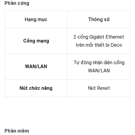
Phần cứng
Hạng mục
Thông số
2 cổng Gigabit Ethernet
Cổng mạng
trên mỗi thiết bị Deco
Tự động nhận diện cổng
WAN/LAN
WAN/LAN
Nút chức năng
Nút Reset
Phần mềm