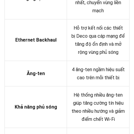
nhất, chuyển vùng liền
mạch
Hỗ trợ kết nối các thiết
bị Deco qua cáp mạng để
Ethernet Backhaul
tăng độ ổn định và mở
rộng vùng phủ sóng
4 ăng-ten ngầm hiệu suất
Ăng-ten
cao trên mỗi thiết bị
Hệ thống nhiều ăng-ten
giúp tăng cường tín hiệu
Khả năng phủ sóng
theo nhiều hướng và giảm
điểm chết Wi-Fi