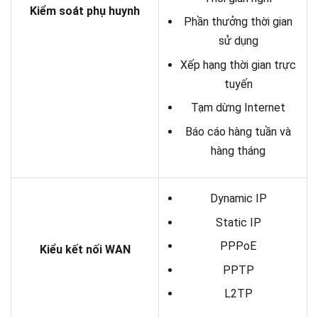
Kiểm soát phụ huynh
Phần thưởng thời gian
sử dụng
Xếp hạng thời gian trực
tuyến
Tạm dừng Internet
Báo cáo hàng tuần và
hàng tháng
Dynamic IP
Static IP
PPPoE
Kiểu kết nối WAN
PPTP
L2TP