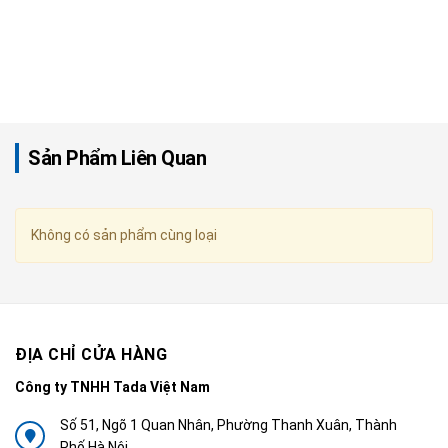
Sản Phẩm Liên Quan
Không có sản phẩm cùng loại
ĐỊA CHỈ CỬA HÀNG
Công ty TNHH Tada Việt Nam
Số 51, Ngõ 1 Quan Nhân, Phường Thanh Xuân, Thành
Phố Hà Nội.