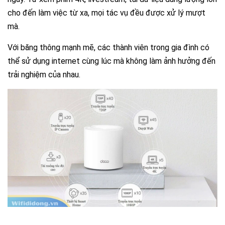
cho đến làm việc từ xa, mọi tác vụ đều được xử lý mượt
mà.
Với băng thông mạnh mẽ, các thành viên trong gia đình có
thể sử dụng internet cùng lúc mà không làm ảnh hưởng đến
trải nghiệm của nhau.