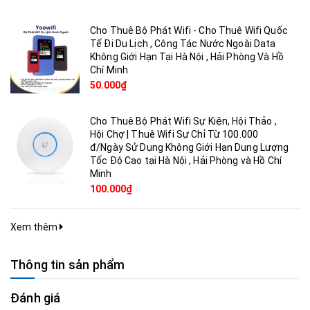
Cho Thuê Bộ Phát Wifi - Cho Thuê Wifi Quốc
Tế Đi Du Lịch , Công Tác Nước Ngoài Data
Không Giới Hạn Tại Hà Nội , Hải Phòng Và Hồ
Chí Minh
50.000₫
Cho Thuê Bộ Phát Wifi Sự Kiện, Hội Thảo ,
Hội Chợ | Thuê Wifi Sự Chỉ Từ 100.000
đ/Ngày Sử Dụng Không Giới Hạn Dung Lượng
Tốc Độ Cao tại Hà Nội , Hải Phòng và Hồ Chí
Minh
100.000₫
Xem thêm
Thông tin sản phẩm
Đánh giá