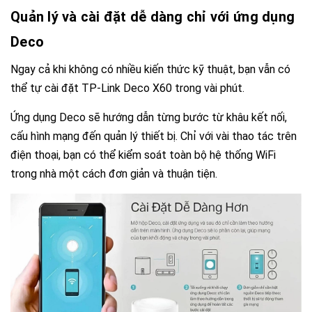
Quản lý và cài đặt dễ dàng chỉ với ứng dụng
Deco
Ngay cả khi không có nhiều kiến thức kỹ thuật, bạn vẫn có
thể tự cài đặt TP-Link Deco X60 trong vài phút.
Ứng dụng Deco sẽ hướng dẫn từng bước từ khâu kết nối,
cấu hình mạng đến quản lý thiết bị. Chỉ với vài thao tác trên
điện thoại, bạn có thể kiểm soát toàn bộ hệ thống WiFi
trong nhà một cách đơn giản và thuận tiện.