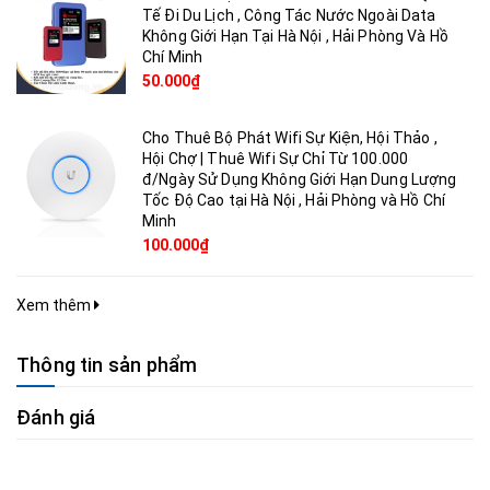
Tế Đi Du Lịch , Công Tác Nước Ngoài Data
Không Giới Hạn Tại Hà Nội , Hải Phòng Và Hồ
Chí Minh
50.000₫
Cho Thuê Bộ Phát Wifi Sự Kiện, Hội Thảo ,
Hội Chợ | Thuê Wifi Sự Chỉ Từ 100.000
đ/Ngày Sử Dụng Không Giới Hạn Dung Lượng
Tốc Độ Cao tại Hà Nội , Hải Phòng và Hồ Chí
Minh
100.000₫
Xem thêm
Thông tin sản phẩm
Đánh giá