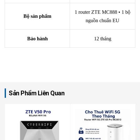
1 router ZTE MC888 • 1 bộ
Bộ sản phẩm
nguồn chuẩn EU
Bảo hành
12 tháng
Sản Phẩm Liên Quan