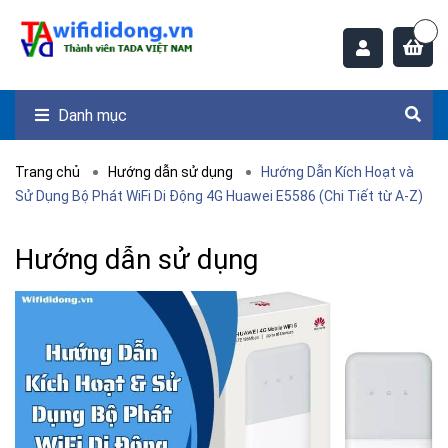
Danh mục
Trang chủ
Hướng dẫn sử dụng
Hướng Dẫn Kích Hoạt và
Sử Dụng Bộ Phát WiFi Di Động 4G Huawei E5586 (Chi Tiết từ A-Z)
Hướng dẫn sử dụng