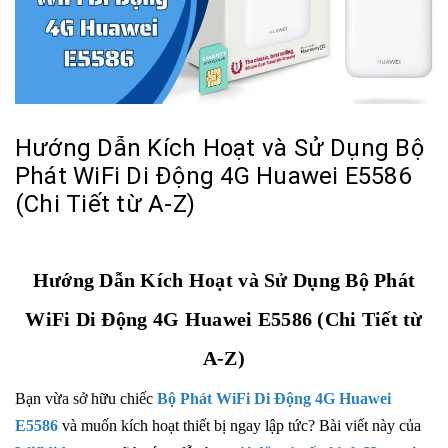
Hướng Dẫn Kích Hoạt và Sử Dụng Bộ
Phát WiFi Di Động 4G Huawei E5586
(Chi Tiết từ A-Z)
Hướng Dẫn Kích Hoạt và Sử Dụng Bộ Phát
WiFi Di Động 4G Huawei E5586
(Chi Tiết từ
A-Z)
Bạn vừa sở hữu chiếc
Bộ Phát WiFi Di Động 4G Huawei
E5586
và muốn kích hoạt thiết bị ngay lập tức? Bài viết này của