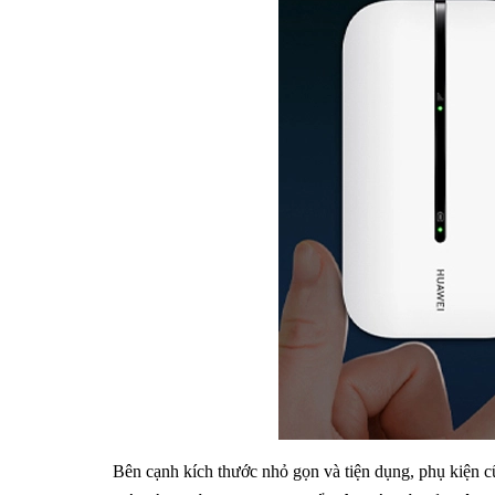
Bên cạnh kích thước nhỏ gọn và tiện dụng, phụ kiện c