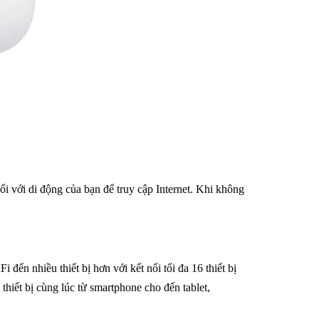
ối với di động của bạn để truy cập Internet. Khi không
n nhiều thiết bị hơn với kết nối tối đa 16 thiết bị
thiết bị cùng lúc từ smartphone cho đến tablet,