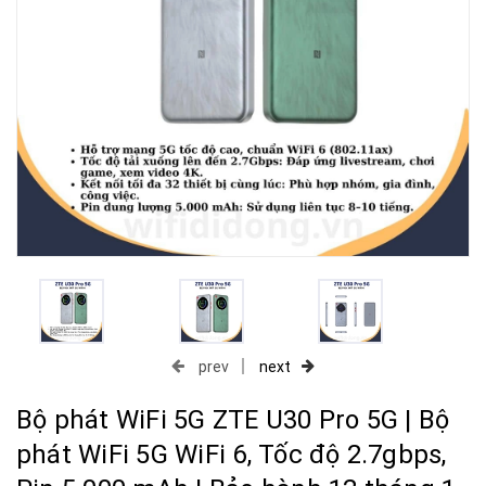
prev
next
Bộ phát WiFi 5G ZTE U30 Pro 5G | Bộ
phát WiFi 5G WiFi 6, Tốc độ 2.7gbps,