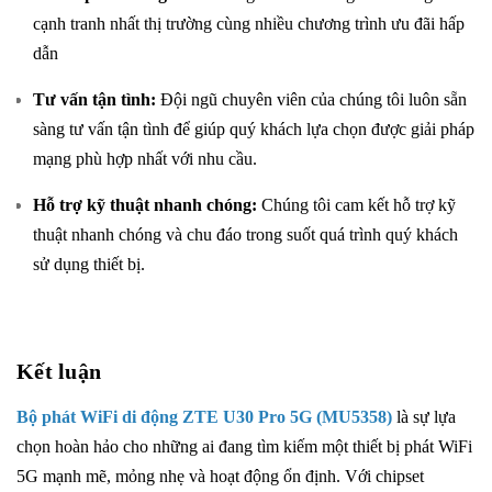
cạnh tranh nhất thị trường cùng nhiều chương trình ưu đãi hấp
dẫn
Tư vấn tận tình:
Đội ngũ chuyên viên của chúng tôi luôn sẵn
sàng tư vấn tận tình để giúp quý khách lựa chọn được giải pháp
mạng phù hợp nhất với nhu cầu.
Hỗ trợ kỹ thuật nhanh chóng:
Chúng tôi cam kết hỗ trợ kỹ
thuật nhanh chóng và chu đáo trong suốt quá trình quý khách
sử dụng thiết bị.
Kết luận
Bộ phát WiFi di động ZTE U30 Pro 5G (MU5358)
là sự lựa
chọn hoàn hảo cho những ai đang tìm kiếm một thiết bị phát WiFi
5G mạnh mẽ, mỏng nhẹ và hoạt động ổn định. Với chipset