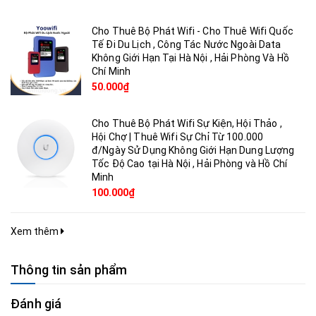
Cho Thuê Bộ Phát Wifi - Cho Thuê Wifi Quốc
Tế Đi Du Lịch , Công Tác Nước Ngoài Data
Không Giới Hạn Tại Hà Nội , Hải Phòng Và Hồ
Chí Minh
50.000₫
Cho Thuê Bộ Phát Wifi Sự Kiện, Hội Thảo ,
Hội Chợ | Thuê Wifi Sự Chỉ Từ 100.000
đ/Ngày Sử Dụng Không Giới Hạn Dung Lượng
Tốc Độ Cao tại Hà Nội , Hải Phòng và Hồ Chí
Minh
100.000₫
Xem thêm
Thông tin sản phẩm
Đánh giá