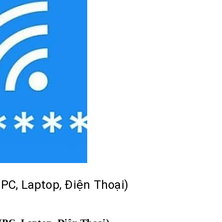
PC, Laptop, Điện Thoại)