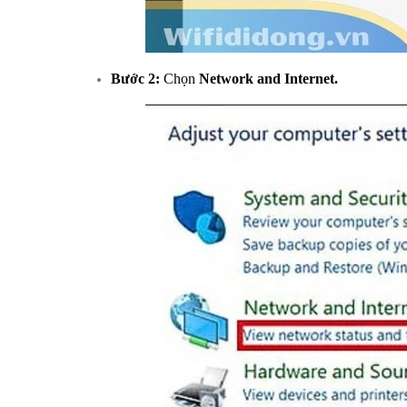
Bước 2:
Chọn
Network and Internet.