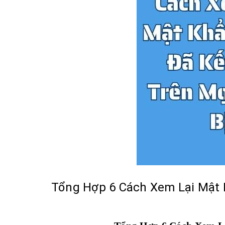
Tổng Hợp 6 Cách Xem Lại Mật Kh