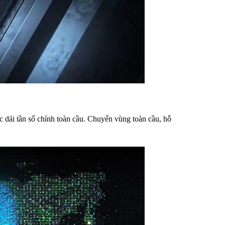
 dải tần số chính toàn cầu. Chuyển vùng toàn cầu, hỗ