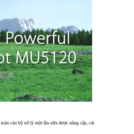
toán của bộ xử lý một lần nữa được nâng cấp, cải