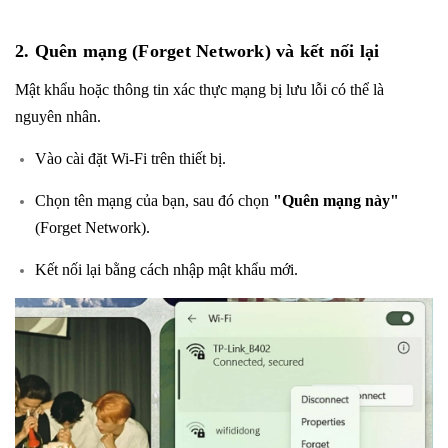
2. Quên mạng (Forget Network) và kết nối lại
Mật khẩu hoặc thông tin xác thực mạng bị lưu lỗi có thể là
nguyên nhân.
Vào cài đặt Wi-Fi trên thiết bị.
Chọn tên mạng của bạn, sau đó chọn
"Quên mạng này"
(Forget Network).
Kết nối lại bằng cách nhập mật khẩu mới.