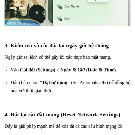
3. Kiểm tra và cài đặt lại ngày giờ hệ thống
Ngày giờ sai lệch có thể gây lỗi xác thực bảo mật mạng.
Vào
Cài đặt (Settings)
>
Ngày & Giờ (Date & Time)
.
Đảm bảo chọn
"Đặt tự động"
(Set Automatically) để đồng bộ
hóa với thời gian thực.
4. Đặt lại cài đặt mạng (Reset Network Settings)
Đây là giải pháp mạnh mẽ để xóa tất cả các cấu hình mạng lỗi.