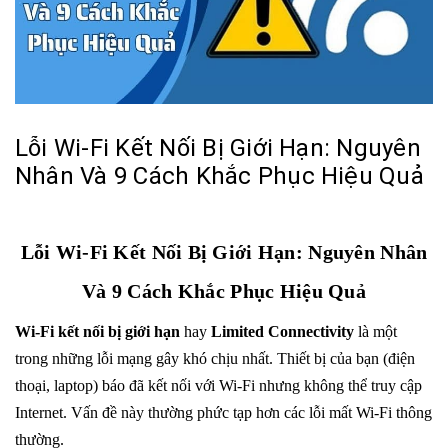
Lỗi Wi-Fi Kết Nối Bị Giới Hạn: Nguyên
Nhân Và 9 Cách Khắc Phục Hiệu Quả
Lỗi Wi-Fi Kết Nối Bị Giới Hạn: Nguyên Nhân
Và 9 Cách Khắc Phục Hiệu Quả
Wi-Fi kết nối bị giới hạn
hay
Limited Connectivity
là một
trong những lỗi mạng gây khó chịu nhất. Thiết bị của bạn (điện
thoại, laptop) báo đã kết nối với Wi-Fi nhưng không thể truy cập
Internet. Vấn đề này thường phức tạp hơn các lỗi mất Wi-Fi thông
thường.