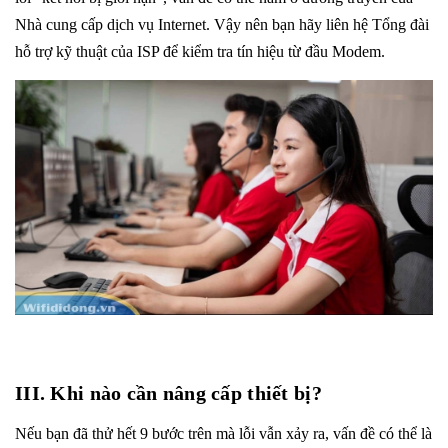
Nhà cung cấp dịch vụ Internet. Vậy nên bạn hãy liên hệ Tổng đài
hỗ trợ kỹ thuật của ISP để kiểm tra tín hiệu từ đầu Modem.
III. Khi nào cần nâng cấp thiết bị?
Nếu bạn đã thử hết 9 bước trên mà lỗi vẫn xảy ra, vấn đề có thể là