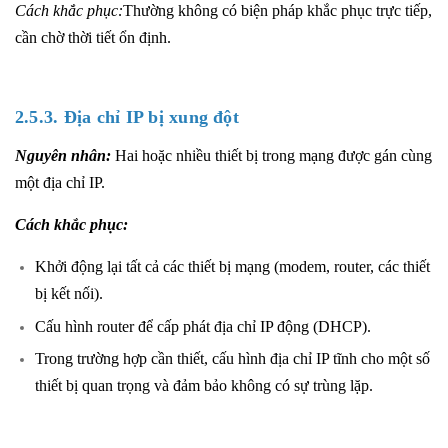
Cách khắc phục:
Thường không có biện pháp khắc phục trực tiếp,
cần chờ thời tiết ổn định.
2.5.3. Địa chỉ IP bị xung đột
Nguyên nhân:
Hai hoặc nhiều thiết bị trong mạng được gán cùng
một địa chỉ IP.
Cách khắc phục:
Khởi động lại tất cả các thiết bị mạng (modem, router, các thiết
bị kết nối).
Cấu hình router để cấp phát địa chỉ IP động (DHCP).
Trong trường hợp cần thiết, cấu hình địa chỉ IP tĩnh cho một số
thiết bị quan trọng và đảm bảo không có sự trùng lặp.