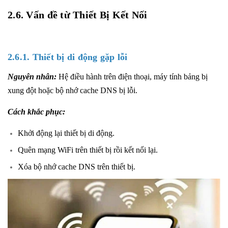
2.6. Vấn đề từ Thiết Bị Kết Nối
2.6.1. Thiết bị di động gặp lỗi
Nguyên nhân:
Hệ điều hành trên điện thoại, máy tính bảng bị
xung đột hoặc bộ nhớ cache DNS bị lỗi.
Cách khắc phục:
Khởi động lại thiết bị di động.
Quên mạng WiFi trên thiết bị rồi kết nối lại.
Xóa bộ nhớ cache DNS trên thiết bị.