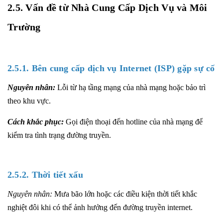
2.5. Vấn đề từ Nhà Cung Cấp Dịch Vụ và Môi
Trường
2.5.1. Bên cung cấp dịch vụ Internet (ISP) gặp sự cố
Nguyên nhân:
Lỗi từ hạ tầng mạng của nhà mạng hoặc bảo trì
theo khu vực.
Cách khắc phục:
Gọi điện thoại đến hotline của nhà mạng để
kiểm tra tình trạng đường truyền.
2.5.2. Thời tiết xấu
Nguyên nhân:
Mưa bão lớn hoặc các điều kiện thời tiết khắc
nghiệt đôi khi có thể ảnh hưởng đến đường truyền internet.