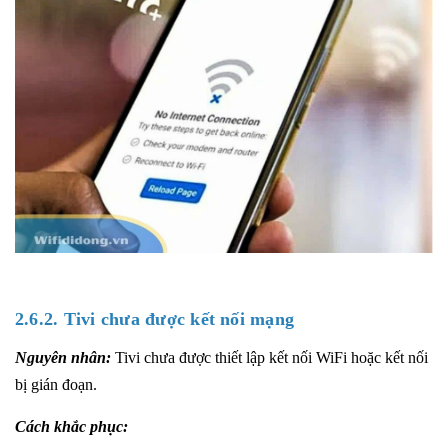
2.6.2. Tivi chưa được kết nối mạng
Nguyên nhân:
Tivi chưa được thiết lập kết nối WiFi hoặc kết nối
bị gián đoạn.
Cách khắc phục: