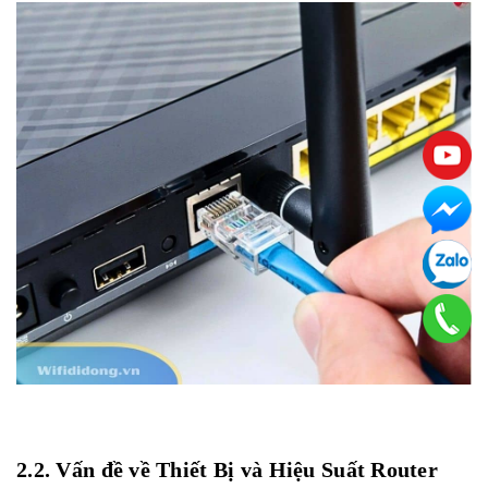
2.2. Vấn đề về Thiết Bị và Hiệu Suất Router