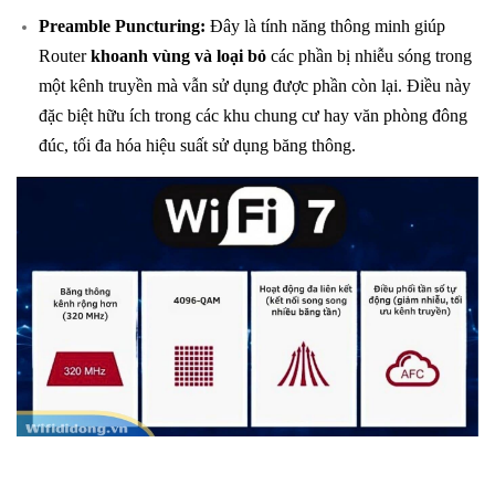
Preamble Puncturing:
Đây là tính năng thông minh giúp
Router
khoanh vùng và loại bỏ
các phần bị nhiễu sóng trong
một kênh truyền mà vẫn sử dụng được phần còn lại. Điều này
đặc biệt hữu ích trong các khu chung cư hay văn phòng đông
đúc, tối đa hóa hiệu suất sử dụng băng thông.