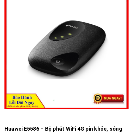
Huawei E5586
– Bộ phát WiFi 4G pin khỏe, sóng