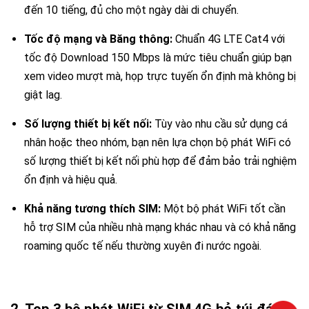
đến 10 tiếng,
đủ cho một ngày dài di chuyển.
Tốc độ mạng và Băng thông:
Chuẩn 4G LTE Cat4 với
tốc độ Download 150 Mbps
là mức tiêu chuẩn giúp bạn
xem video mượt mà,
họp trực tuyến ổn định mà không bị
giật lag.
Số lượng thiết bị kết nối:
Tùy vào nhu cầu sử dụng cá
nhân hoặc theo nhóm, bạn nên lựa chọn bộ phát WiFi có
số lượng thiết bị kết nối phù hợp để đảm bảo trải nghiệm
ổn định và hiệu quả.
Khả năng tương thích SIM:
Một bộ phát WiFi tốt cần
hỗ trợ SIM của nhiều nhà mạng khác nhau và có khả năng
roaming quốc tế nếu thường xuyên đi nước ngoài.