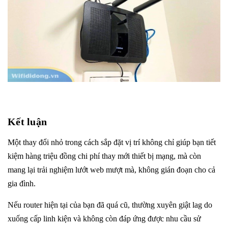
Kết luận
Một thay đổi nhỏ trong cách sắp đặt vị trí không chỉ giúp bạn tiết
kiệm hàng triệu đồng chi phí thay mới thiết bị mạng, mà còn
mang lại trải nghiệm lướt web mượt mà, không gián đoạn cho cả
gia đình.
Nếu router hiện tại của bạn đã quá cũ, thường xuyên giật lag do
xuống cấp linh kiện và không còn đáp ứng được nhu cầu sử