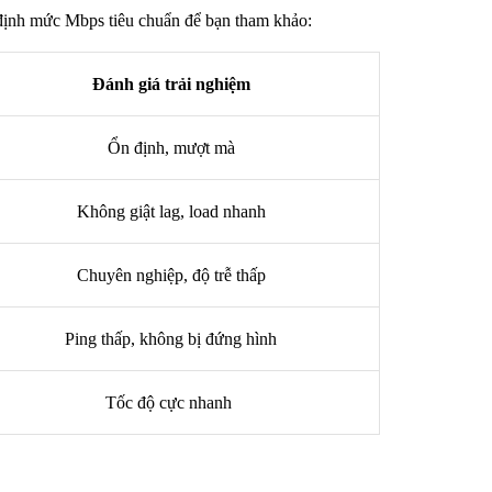
 định mức Mbps tiêu chuẩn để bạn tham khảo:
Đánh giá trải nghiệm
Ổn định, mượt mà
Không giật lag, load nhanh
Chuyên nghiệp, độ trễ thấp
Ping thấp, không bị đứng hình
Tốc độ cực nhanh