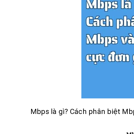
Mbps là gì? Cách phân biệt M