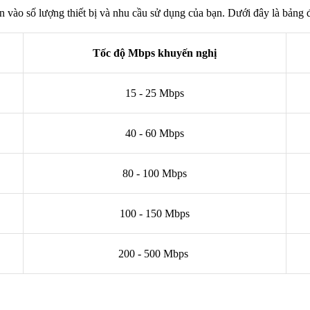
vào số lượng thiết bị và nhu cầu sử dụng của bạn. Dưới đây là bảng
Tốc độ Mbps khuyến nghị
15 - 25 Mbps
40 - 60 Mbps
80 - 100 Mbps
100 - 150 Mbps
200 - 500 Mbps