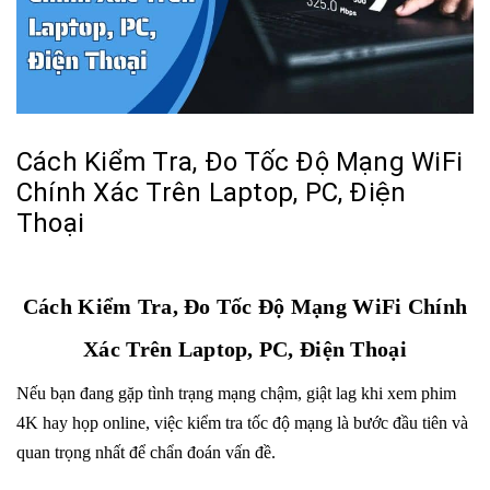
Cách Kiểm Tra, Đo Tốc Độ Mạng WiFi
Chính Xác Trên Laptop, PC, Điện
Thoại
Cách Kiểm Tra, Đo Tốc Độ Mạng WiFi Chính
Xác Trên Laptop, PC, Điện Thoại
Nếu bạn đang gặp tình trạng mạng chậm, giật lag khi xem phim
4K hay họp online, việc kiểm tra tốc độ mạng là bước đầu tiên và
quan trọng nhất để chẩn đoán vấn đề.