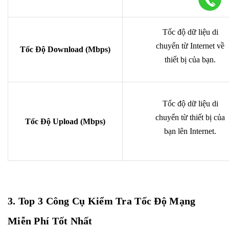
Tốc độ dữ liệu di
chuyển từ Internet về
Tốc Độ Download (Mbps)
thiết bị của bạn.
Tốc độ dữ liệu di
chuyển từ thiết bị của
Tốc Độ Upload (Mbps)
bạn lên Internet.
3. Top 3 Công Cụ Kiểm Tra Tốc Độ Mạng
Miễn Phí Tốt Nhất