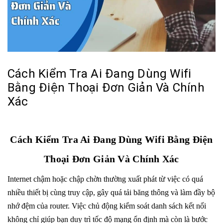
Cách Kiểm Tra Ai Đang Dùng Wifi
Bằng Điện Thoại Đơn Giản Và Chính
Xác
Cách Kiểm Tra Ai Đang Dùng Wifi Bằng Điện
Thoại Đơn Giản Và Chính Xác
Internet chậm hoặc chập chờn thường xuất phát từ việc có quá
nhiều thiết bị cùng truy cập, gây quá tải băng thông và làm đầy bộ
nhớ đệm của router. Việc chủ động kiểm soát danh sách kết nối
không chỉ giúp bạn duy trì tốc độ mạng ổn định mà còn là bước