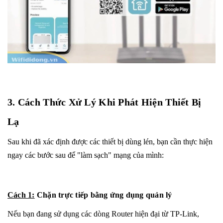
3. Cách Thức Xử Lý Khi Phát Hiện Thiết Bị
Lạ
Sau khi đã xác định được các thiết bị dùng lén, bạn cần thực hiện
ngay các bước sau để "làm sạch" mạng của mình:
Cách 1:
Chặn trực tiếp bằng ứng dụng quản lý
Nếu bạn đang sử dụng các dòng Router hiện đại từ TP-Link,