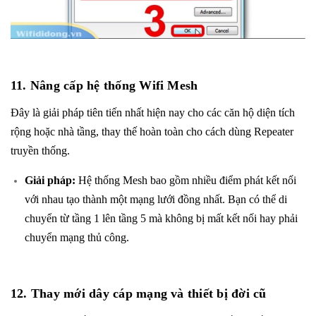
11. Nâng cấp hệ thống Wifi Mesh
Đây là giải pháp tiên tiến nhất hiện nay cho các căn hộ diện tích
rộng hoặc nhà tầng, thay thế hoàn toàn cho cách dùng Repeater
truyền thống.
Giải pháp:
Hệ thống Mesh bao gồm nhiều điểm phát kết nối
với nhau tạo thành một mạng lưới đồng nhất. Bạn có thể di
chuyển từ tầng 1 lên tầng 5 mà không bị mất kết nối hay phải
chuyển mạng thủ công.
12. Thay mới dây cáp mạng và thiết bị đời cũ