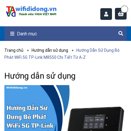
Danh mục
Trang chủ
Hướng dẫn sử dụng
Hướng Dẫn Sử Dụng Bộ
Phát WiFi 5G TP-Link M8550 Chi Tiết Từ A-Z
Hướng dẫn sử dụng