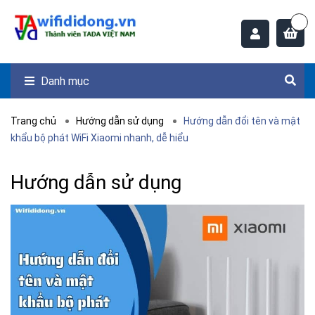
Danh mục
Trang chủ
Hướng dẫn sử dụng
Hướng dẫn đổi tên và mật
khẩu bộ phát WiFi Xiaomi nhanh, dễ hiểu
Hướng dẫn sử dụng