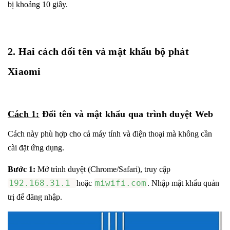
bị khoảng 10 giây.
2. Hai cách đổi tên và mật khẩu bộ phát
Xiaomi
Cách 1:
Đổi tên và mật khẩu qua trình duyệt Web
Cách này phù hợp cho cả máy tính và điện thoại mà không cần
cài đặt ứng dụng.
Bước 1:
Mở trình duyệt (Chrome/Safari), truy cập
192.168.31.1
miwifi.com
hoặc
. Nhập mật khẩu quản
trị để đăng nhập.