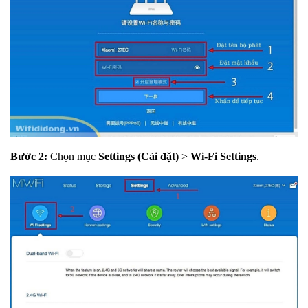
Bước 2:
Chọn mục
Settings (Cài đặt)
>
Wi-Fi Settings
.