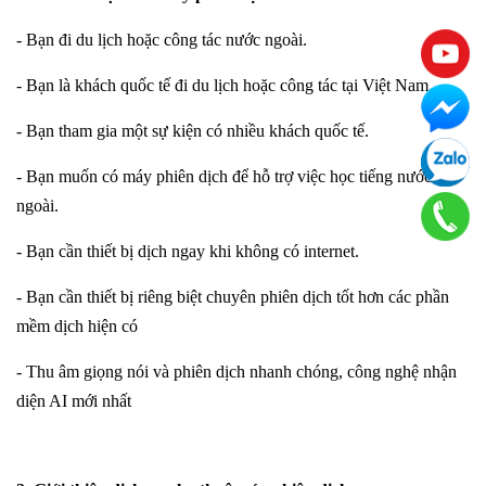
- Bạn đi du lịch hoặc công tác nước ngoài.
- Bạn là khách quốc tế đi du lịch hoặc công tác tại Việt Nam.
- Bạn tham gia một sự kiện có nhiều khách quốc tế.
- Bạn muốn có máy phiên dịch để hỗ trợ việc học tiếng nước
ngoài.
- Bạn cần thiết bị dịch ngay khi không có internet.
- Bạn cần thiết bị riêng biệt chuyên phiên dịch tốt hơn các phần
mềm dịch hiện có
- Thu âm giọng nói và phiên dịch nhanh chóng, công nghệ nhận
diện AI mới nhất