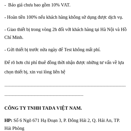
- Báo giá chưa bao gồm 10% VAT.
-
Hoàn tiền 100% nếu khách hàng không sử dụng được dịch vụ.
- Giao thiết bị trong vòng 2h đối với khách hàng tại Hà Nội và Hồ
Chí Minh.
- Gửi thiết bị trước nửa ngày để Test không mất phí.
Để rõ hơn chi phí thuê đồng thời nhận được những tư vấn về lựa
chọn thiết bị, xin vui lòng liên hệ
-----------------------------------------------------------------------------------
------------------------------------------------------
CÔNG TY TNHH TADA VIỆT NAM.
HP:
Số 6 Ngõ 671 Hạ Đoạn 3, P. Đông Hải 2, Q. Hải An, TP.
Hải Phòng