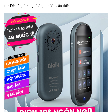
• Dễ dàng lưu lại thông tin khi cần thiết.