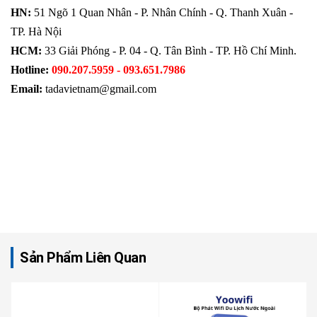
HN:
51 Ngõ 1 Quan Nhân - P. Nhân Chính - Q. Thanh Xuân -
TP. Hà Nội
HCM:
33 Giải Phóng - P. 04 - Q. Tân Bình - TP. Hồ Chí Minh.
Hotline:
090.207.5959 -
093.651.7986
Email:
tadavietnam@gmail.com
Sản Phẩm Liên Quan