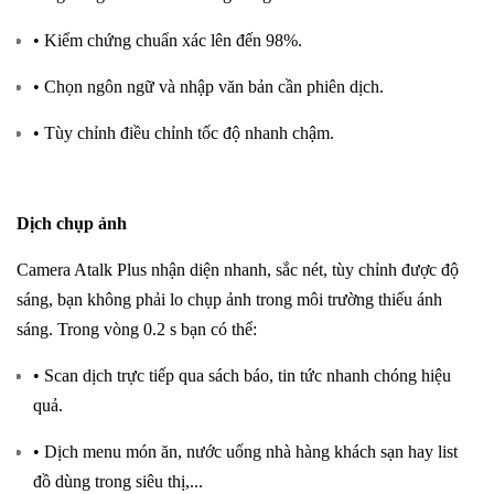
• Kiểm chứng chuẩn xác lên đến 98%.
• Chọn ngôn ngữ và nhập văn bản cần phiên dịch.
• Tùy chỉnh điều chỉnh tốc độ nhanh chậm.
Dịch chụp ảnh
Camera Atalk Plus nhận diện nhanh, sắc nét, tùy chỉnh được độ
sáng, bạn không phải lo chụp ảnh trong môi trường thiếu ánh
sáng. Trong vòng 0.2 s bạn có thể:
• Scan dịch trực tiếp qua sách báo, tin tức nhanh chóng hiệu
quả.
• Dịch menu món ăn, nước uống nhà hàng khách sạn hay list
đồ dùng trong siêu thị,...