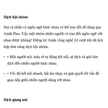
Dịch hội nhóm
Hai cá nhân có ngôn ngữ khác nhau có thể trao đổi dễ dàng qua
Atalk Plus. Vậy một nhóm nhiều người có trao đổi ngôn ngữ với
nhau được không? Đừng lo! Atalk công nghệ AI vượt trội đã tích
hợp tính năng dịch hội nhóm:
• Một người nói, máy sẽ tự động kết nối, tự dịch và gửi bản
dịch đến nhiều người khác nhau.
• Tốc độ kết nối nhanh, bắt âm nhạy và giải quyết tốt vấn đề
giao tiếp giữa nhiều người dùng với nhau.
Dịch giọng nói