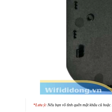
*Lưu ý:
Nếu bạn vô tình quên mật khẩu cũ hoặc 