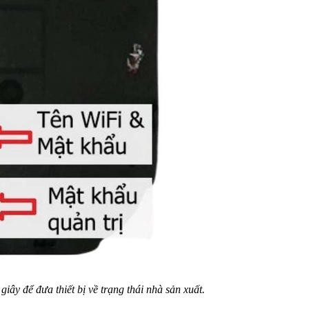
giây để đưa thiết bị về trạng thái nhà sản xuất.