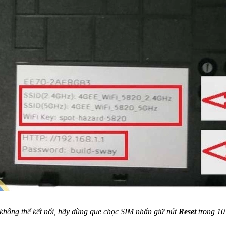
không thể kết nối, hãy dùng que chọc SIM nhấn giữ nút
Reset
trong 10 