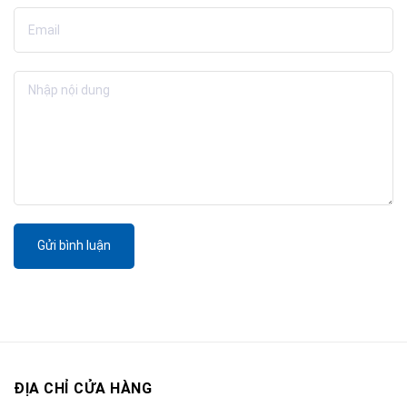
Gửi bình luận
ĐỊA CHỈ CỬA HÀNG