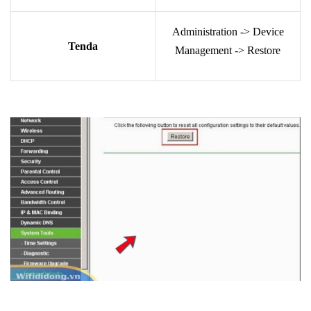
Administration -> Device
Tenda
Management -> Restore