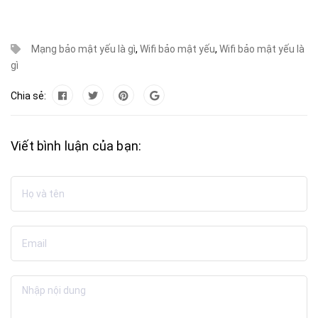
Mạng bảo mật yếu là gì
,
Wifi bảo mật yếu
,
Wifi bảo mật yếu là
gì
Chia sẻ:
Viết bình luận của bạn: