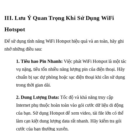
III.
Lưu Ý Quan Trọng Khi Sử Dụng WiFi
Hotspot
Để sử dụng tính năng WiFi Hotspot hiệu quả và an toàn, hãy ghi
nhớ những điều sau:
1. Tiêu hao Pin Nhanh:
Việc phát WiFi Hotspot là một tác
vụ nặng, tiêu tốn nhiều năng lượng pin của điện thoại. Hãy
chuẩn bị sạc dự phòng hoặc sạc điện thoại khi cần sử dụng
trong thời gian dài.
2. Dung Lượng Data:
Tốc độ và khả năng truy cập
Internet phụ thuộc hoàn toàn vào gói cước dữ liệu di động
của bạn. Sử dụng Hotspot để xem video, tải file lớn có thể
làm cạn kiệt dung lượng data rất nhanh. Hãy kiểm tra gói
cước của bạn thường xuyên.