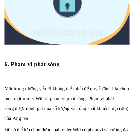
6. Phạm vi phát sóng
Một trong những yếu tố không thể thiếu để quyết định lựa chọn
mua một router Wifi là phạm vi phát sóng. Phạm vi phát
sóng được đánh giá qua số lượng và công suất khuếch đại (dbi)
của Ăng ten.
Để có thể lựa chọn được loại router Wifi có phạm vi và cường độ