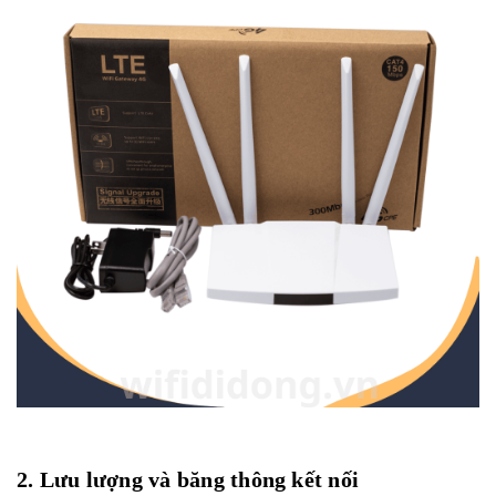
2. Lưu lượng và băng thông kết nối