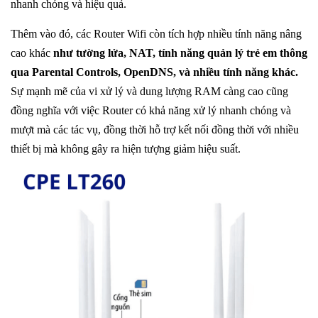
nhanh chóng và hiệu quả.
Thêm vào đó, các Router Wifi còn tích hợp nhiều tính năng nâng
cao khác
như tường lửa, NAT, tính năng quản lý trẻ em thông
qua Parental Controls, OpenDNS, và nhiều tính năng khác.
Sự mạnh mẽ của vi xử lý và dung lượng RAM càng cao cũng
đồng nghĩa với việc Router có khả năng xử lý nhanh chóng và
mượt mà các tác vụ, đồng thời hỗ trợ kết nối đồng thời với nhiều
thiết bị mà không gây ra hiện tượng giảm hiệu suất.