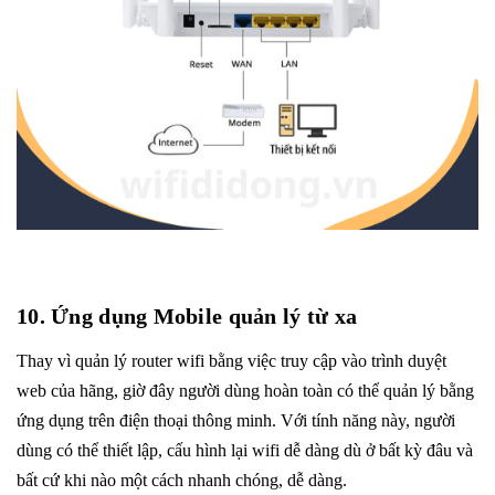
10. Ứng dụng Mobile quản lý từ xa
Thay vì quản lý router wifi bằng việc truy cập vào trình duyệt
web của hãng, giờ đây người dùng hoàn toàn có thể quản lý bằng
ứng dụng trên điện thoại thông minh. Với tính năng này, người
dùng có thể thiết lập, cấu hình lại wifi dễ dàng dù ở bất kỳ đâu và
bất cứ khi nào một cách nhanh chóng, dễ dàng.