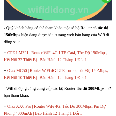
- Quý khách hàng có thể tham khảo một số bộ Router có
tốc độ
150Mbps
hiện đang được bán ở trang web bán hàng của Wifi di
động sau:
+
CPE LM321 | Router WiFi 4G LTE Cat4, Tốc Độ 150Mbps,
Kết Nối 32 Thiết Bị | Bảo Hành 12 Tháng 1 Đổi 1
+
Olax MC50 | Router WiFi 4G LTE Turbo, Tốc Độ 150Mbps,
Kết Nối 10 Thiết Bị | Bảo Hành 12 Tháng 1 Đổi 1
- Wifi di động cũng cung cấp các bộ Router
tốc độ 300Mbps
mời
bạn tham khảo:
+
Olax AX6 Pro | Router WiFi 4G, Tốc Độ 300Mbps, Pin Dự
Phòng 4000mAh | Bảo Hành 12 Tháng 1 Đổi 1