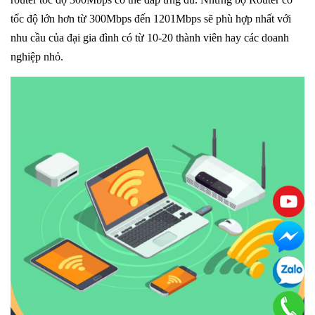
tốc độ lớn hơn từ 300Mbps đến 1201Mbps sẽ phù hợp nhất với
nhu cầu của đại gia đình có từ 10-20 thành viên hay các doanh
nghiệp nhỏ.