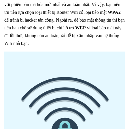
với phiên bản mã hóa mới nhất và an toàn nhất. Vì vậy, bạn nên
ưu tiên lựa chọn loại thiết bị Router Wifi có loại bảo mật
WPA2
để tránh bị hacker tấn công. Ngoài ra, để bảo mật thông tin thì bạn
nên hạn chế sử dụng thiết bị chỉ hỗ trợ
WEP
vì loại bảo mật này
đã lỗi thời, không còn an toàn, rất dễ bị xâm nhập vào hệ thống
Wifi nhà bạn.