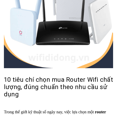
10 tiêu chí chọn mua Router Wifi chất
lượng, đúng chuẩn theo nhu cầu sử
dụng
Trong thế giới kỹ thuật số ngày nay, việc lựa chọn một
router