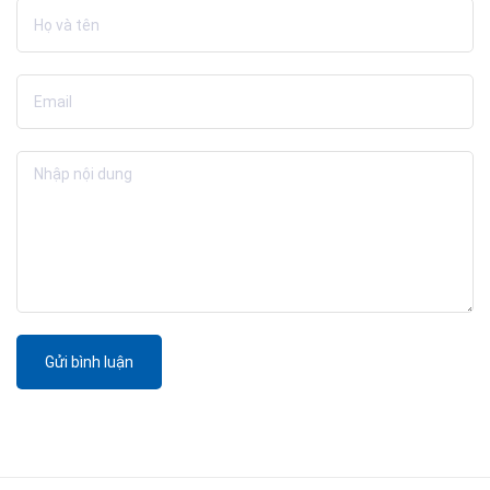
Gửi bình luận