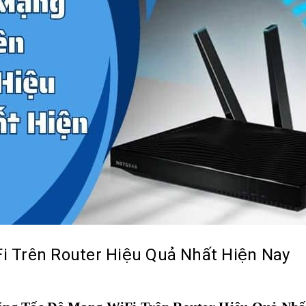
i Trên Router Hiệu Quả Nhất Hiện Nay