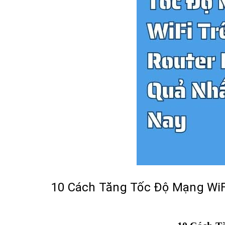
10 Cách Tăng Tốc Độ Mạng WiF