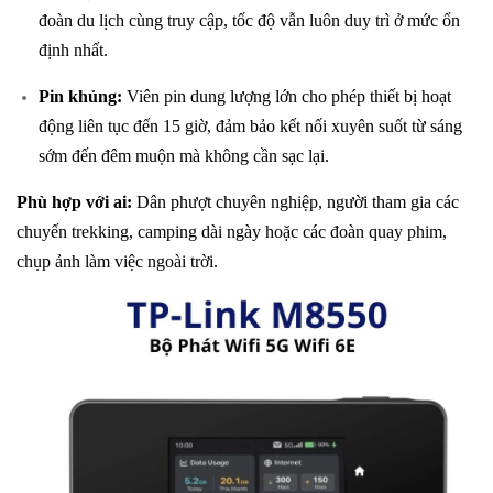
đoàn du lịch cùng truy cập, tốc độ vẫn luôn duy trì ở mức ổn
định nhất.
Pin khủng:
Viên pin dung lượng lớn cho phép thiết bị hoạt
động liên tục đến 15 giờ, đảm bảo kết nối xuyên suốt từ sáng
sớm đến đêm muộn mà không cần sạc lại.
Phù hợp với ai:
Dân phượt chuyên nghiệp, người tham gia các
chuyến trekking, camping dài ngày hoặc các đoàn quay phim,
chụp ảnh làm việc ngoài trời.