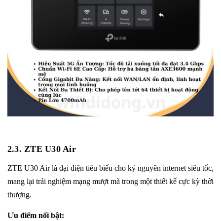
2.3.
ZTE U30 Air
ZTE U30 Air
là đại diện tiêu biểu cho kỷ nguyên internet siêu tốc,
mang lại trải nghiệm mạng mượt mà trong một thiết kế cực kỳ thời
thượng.
Ưu điểm nổi bật: