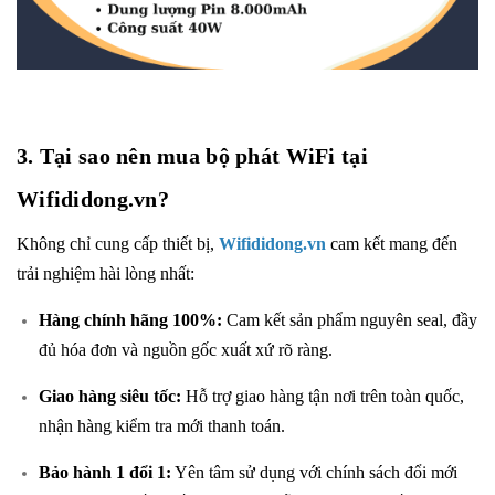
3. Tại sao nên mua bộ phát WiFi tại
Wifididong.vn?
Không chỉ cung cấp thiết bị,
Wifididong.vn
cam kết mang đến
trải nghiệm hài lòng nhất:
Hàng chính hãng 100%:
Cam kết sản phẩm nguyên seal, đầy
đủ hóa đơn và nguồn gốc xuất xứ rõ ràng.
Giao hàng siêu tốc:
Hỗ trợ giao hàng tận nơi trên toàn quốc,
nhận hàng kiểm tra mới thanh toán.
Bảo hành 1 đổi 1:
Yên tâm sử dụng với chính sách đổi mới