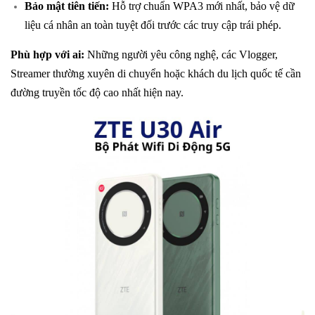
Bảo mật tiên tiến:
Hỗ trợ chuẩn WPA3 mới nhất, bảo vệ dữ
liệu cá nhân an toàn tuyệt đối trước các truy cập trái phép.
Phù hợp với ai:
Những người yêu công nghệ, các Vlogger,
Streamer thường xuyên di chuyển hoặc khách du lịch quốc tế cần
đường truyền tốc độ cao nhất hiện nay.