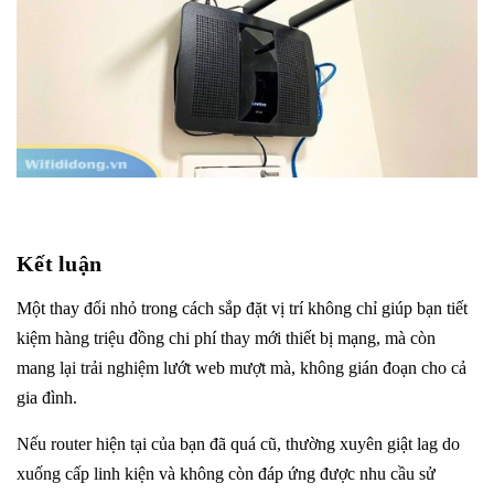
Kết luận
Một thay đổi nhỏ trong cách sắp đặt vị trí không chỉ giúp bạn tiết
kiệm hàng triệu đồng chi phí thay mới thiết bị mạng, mà còn
mang lại trải nghiệm lướt web mượt mà, không gián đoạn cho cả
gia đình.
Nếu router hiện tại của bạn đã quá cũ, thường xuyên giật lag do
xuống cấp linh kiện và không còn đáp ứng được nhu cầu sử