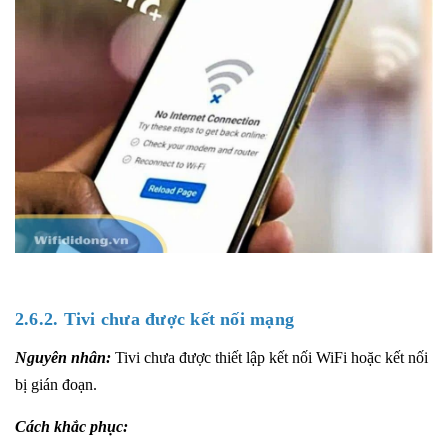
2.6.2. Tivi chưa được kết nối mạng
Nguyên nhân:
Tivi chưa được thiết lập kết nối WiFi hoặc kết nối
bị gián đoạn.
Cách khắc phục: