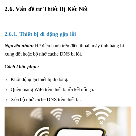
2.6. Vấn đề từ Thiết Bị Kết Nối
2.6.1. Thiết bị di động gặp lỗi
Nguyên nhân:
Hệ điều hành trên điện thoại, máy tính bảng bị
xung đột hoặc bộ nhớ cache DNS bị lỗi.
Cách khắc phục:
Khởi động lại thiết bị di động.
Quên mạng WiFi trên thiết bị rồi kết nối lại.
Xóa bộ nhớ cache DNS trên thiết bị.