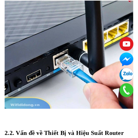
2.2. Vấn đề về Thiết Bị và Hiệu Suất Router