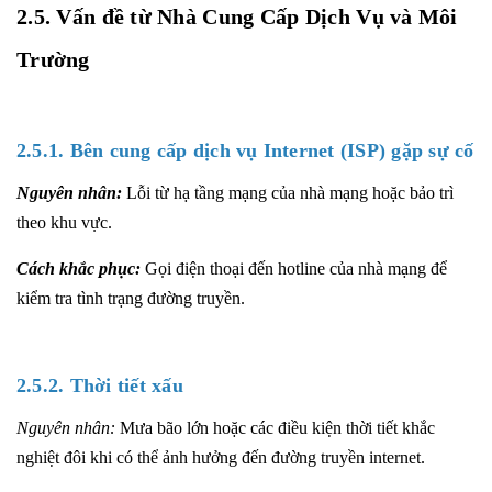
2.5. Vấn đề từ Nhà Cung Cấp Dịch Vụ và Môi
Trường
2.5.1. Bên cung cấp dịch vụ Internet (ISP) gặp sự cố
Nguyên nhân:
Lỗi từ hạ tầng mạng của nhà mạng hoặc bảo trì
theo khu vực.
Cách khắc phục:
Gọi điện thoại đến hotline của nhà mạng để
kiểm tra tình trạng đường truyền.
2.5.2. Thời tiết xấu
Nguyên nhân:
Mưa bão lớn hoặc các điều kiện thời tiết khắc
nghiệt đôi khi có thể ảnh hưởng đến đường truyền internet.