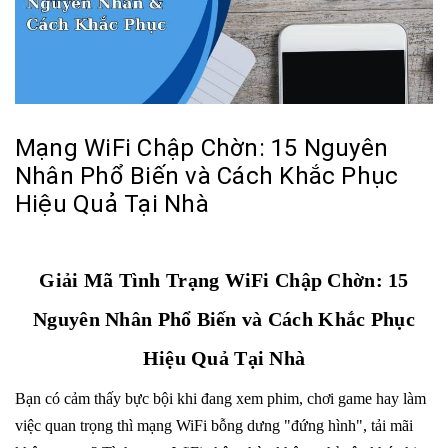
Mạng WiFi Chập Chờn: 15 Nguyên
Nhân Phổ Biến và Cách Khắc Phục
Hiệu Quả Tại Nhà
Giải Mã Tình Trạng WiFi Chập Chờn: 15
Nguyên Nhân Phổ Biến và Cách Khắc Phục
Hiệu Quả Tại Nhà
Bạn có cảm thấy bực bội khi đang xem phim, chơi game hay làm
việc quan trọng thì mạng WiFi bỗng dưng "đứng hình", tải mãi