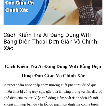
Cách Kiểm Tra Ai Đang Dùng Wifi
Bằng Điện Thoại Đơn Giản Và Chính
Xác
Cách Kiểm Tra Ai Đang Dùng Wifi Bằng Điện
Thoại Đơn Giản Và Chính Xác
Internet chậm hoặc chập chờn thường xuất phát từ việc có quá
nhiều thiết bị cùng truy cập, gây quá tải băng thông và làm đầy bộ
nhớ đệm của router. Việc chủ động kiểm soát danh sách kết nối
không chỉ giúp bạn duy trì tốc độ mạng ổn định mà còn là bước