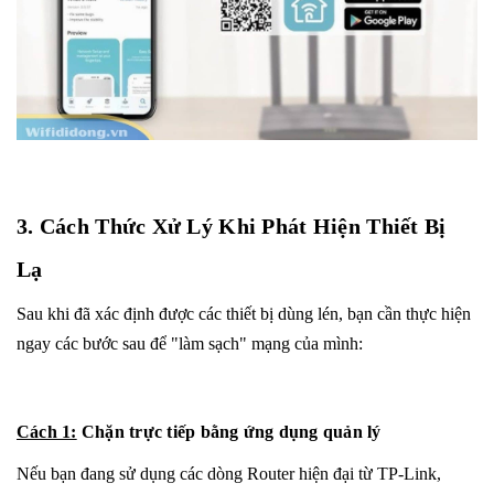
3. Cách Thức Xử Lý Khi Phát Hiện Thiết Bị
Lạ
Sau khi đã xác định được các thiết bị dùng lén, bạn cần thực hiện
ngay các bước sau để "làm sạch" mạng của mình:
Cách 1:
Chặn trực tiếp bằng ứng dụng quản lý
Nếu bạn đang sử dụng các dòng Router hiện đại từ TP-Link,