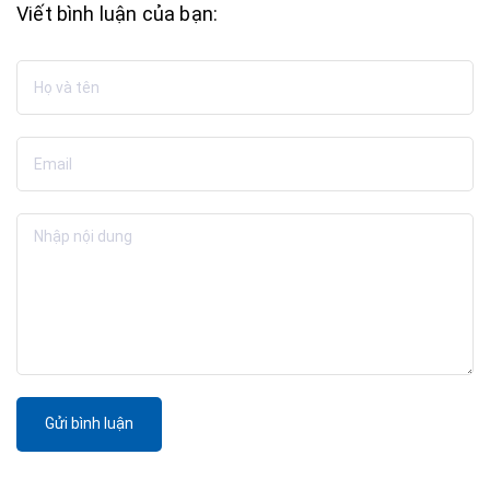
Viết bình luận của bạn:
Gửi bình luận